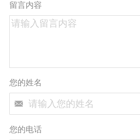
留言内容
您的姓名
您的电话