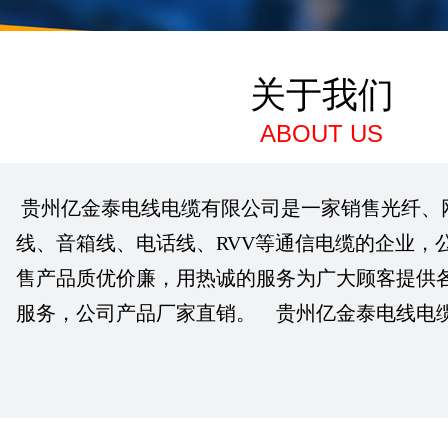
关于我们
ABOUT US
贵州亿金泰电线电缆有限公司是一家销售光纤、
线、音箱线、电话线、RVV等通信电缆的企业，
售产品质优价廉，用热诚的服务为广大顾客提供
服务，公司产品厂家直销。 贵州亿金泰电线电缆有..