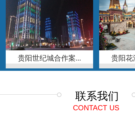
贵阳世纪城合作案...
贵阳花溪
联系我们
CONTACT US