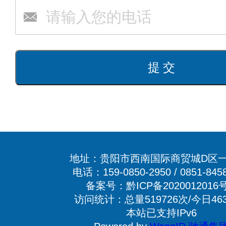
地址：贵阳市西南国际商贸城D区一
电话：159-0850-2950 / 0851-845
备案号：黔ICP备2020012016号
访问统计：总量519726次/今日46
本站已支持IPv6