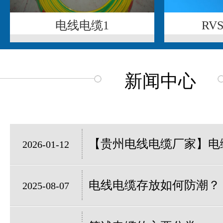
电线电缆1
RV
新闻中心
【贵州电线电缆厂家】电缆
2026-01-12
电线电缆存放如何防潮？
2025-08-07