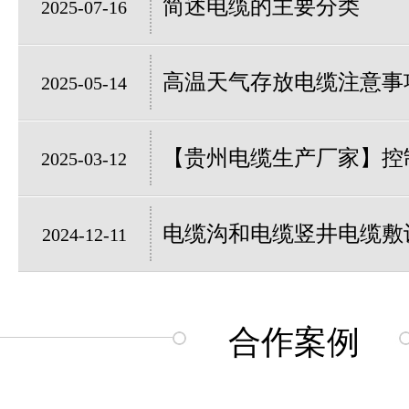
简述电缆的主要分类
2025-07-16
高温天气存放电缆注意事
2025-05-14
【贵州电缆生产厂家】控制
2025-03-12
电缆沟和电缆竖井电缆敷
2024-12-11
合作案例