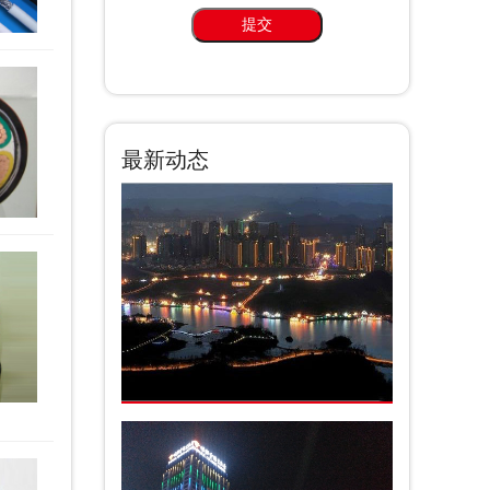
提交
最新动态