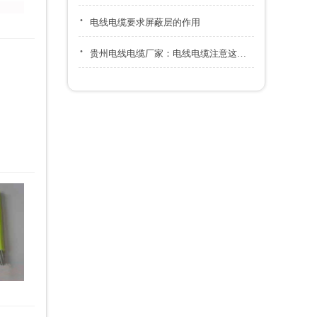
·
电线电缆要求屏蔽层的作用
·
贵州电线电缆厂家：电线电缆注意这几点，可以延长使用寿命