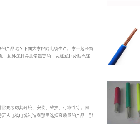
的产品呢？下面大家跟随电缆生产厂家一起来简
说，其外塑料是非常重要的，选择塑料皮肤光泽
需要考虑其环境、安装、维护、可靠性等。同
需要从电线电缆制造商那里选择高质量的产品，那