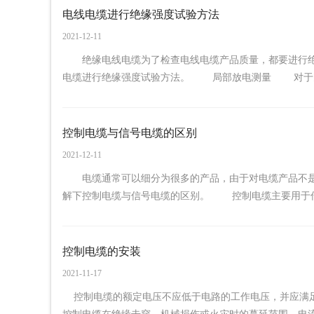
电线电缆进行绝缘强度试验方法
2021-12-11
绝缘电线电缆为了检查电线电缆产品质量，都要进行绝
电缆进行绝缘强度试验方法。 局部放电测量 对于充油电
控制电缆​与信号电缆的区别
2021-12-11
电缆通常可以细分为很多的产品，由于对电缆产品不是
解下控制电缆与信号电缆的区别。 控制电缆主要用于传送
控制电缆的安装
2021-11-17
控制电缆的额定电压不应低于电路的工作电压，并应满足