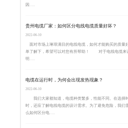
因.....
贵州电缆厂家：如何区分电线电缆质量好坏？
2022-06-10
面对市场上琳琅满目的电线电缆，如何才能购买的质量好
单了解下，希望可以对您有所帮助！ 对于电线电缆来
明.....
电缆在运行时，为何会出现发热现象？
2022-06-10
我们大家都知道，电缆种类繁多，性能不同。在选择时
时，还应了解电线电缆的设计需求。为了避免危险，我们
么如何区分电.....