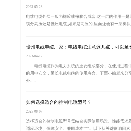
2023-05-23
电线电缆外层一般为橡胶或橡胶合成套,这一层的作用一
缆分高压还是低压电缆,如果是高压的,里面还会有一层类似树脂的
贵州电线电缆厂家：电线电缆注意这几点，可以延
2023-04-17
电线电缆作为电力系统的重要组成部分，在使用过程中
的用电安全，延长电线电缆的使用寿命。下面小编就来分享一
外.....
如何选择适合的控制电缆型号？
2025-08-07
选择适合的控制电缆型号需结合实际使用场景、性能需求及
适应环境、保障安全、兼顾成本”**。以下从关键影响因