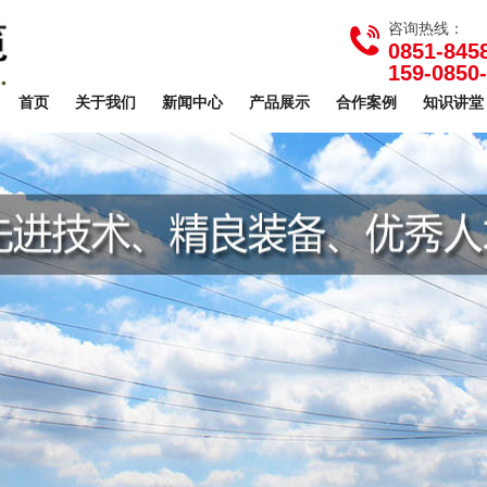
咨询热线：
0851-845
159-0850
首页
关于我们
新闻中心
产品展示
合作案例
知识讲堂