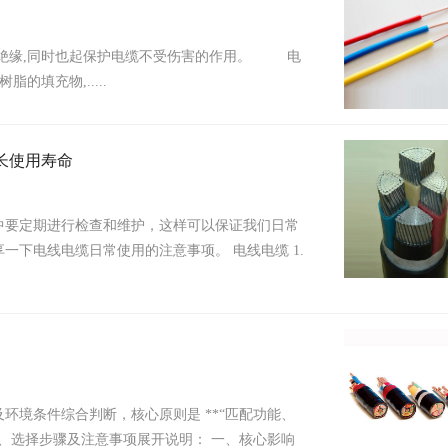
是绝缘,同时也起保护电缆不受伤害的作用。 电
填充物,.....
长使用寿命
要定期进行检查和维护，这样可以保证我们日常
下电线电缆日常使用的注意事项。 电线电缆 1.
环境条件综合判断，核心原则是 **“匹配功能、
素、选择步骤及注意事项展开说明： 一、核心影响