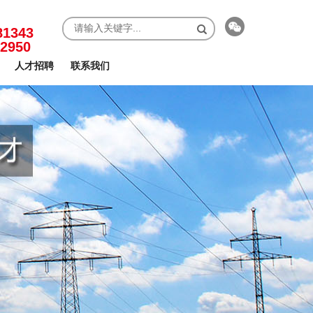
81343
-2950
人才招聘
联系我们
扫一扫关注我们