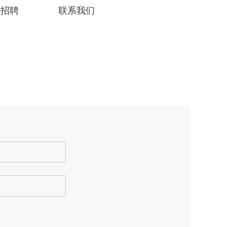
才招聘
联系我们