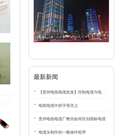
最新新闻
·
【贵州电线电缆批发】控制电缆与电力电缆区别及冬季存储要点
·
电线电缆中的字母含义
·
贵州电线电缆厂教你如何区别国标电缆
·
电缆头制作的一般操作程序