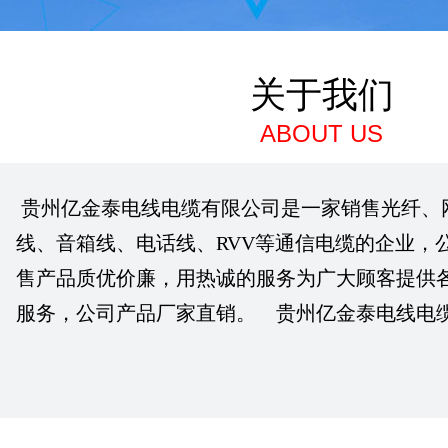
关于我们
ABOUT US
贵州亿金泰电线电缆有限公司是一家销售光纤、
线、音箱线、电话线、RVV等通信电缆的企业，
售产品质优价廉，用热诚的服务为广大顾客提供
服务，公司产品厂家直销。 贵州亿金泰电线电缆有..