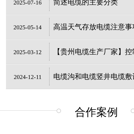
简述电缆的主要分类
2025-07-16
高温天气存放电缆注意事
2025-05-14
【贵州电缆生产厂家】控制
2025-03-12
电缆沟和电缆竖井电缆敷
2024-12-11
合作案例