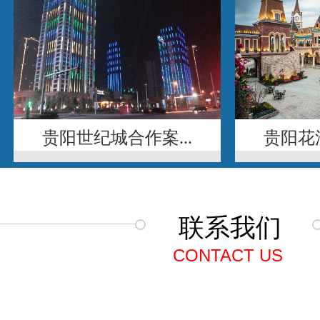
贵阳世纪城合作案...
贵阳花溪
联系我们
CONTACT US