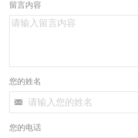
留言内容
您的姓名
您的电话