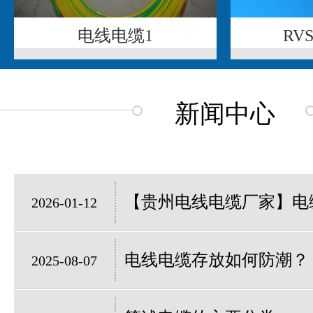
电线电缆1
RV
新闻中心
【贵州电线电缆厂家】电缆
2026-01-12
电线电缆存放如何防潮？
2025-08-07