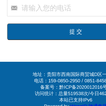
地址：贵阳市西南国际商贸城D区一
电话：159-0850-2950 / 0851-845
备案号：黔ICP备2020012016号
访问统计：总量519538次/今日46
本站已支持IPv6