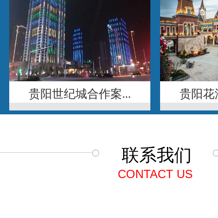
贵阳世纪城合作案...
贵阳花溪
联系我们
CONTACT US