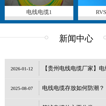
电线电缆1
RV
新闻中心
【贵州电线电缆厂家】电缆
2026-01-12
电线电缆存放如何防潮？
2025-08-07