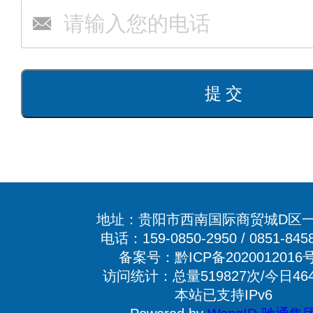
地址：贵阳市西南国际商贸城D区一
电话：159-0850-2950 / 0851-845
备案号：黔ICP备2020012016号
访问统计：总量519827次/今日46
本站已支持IPv6