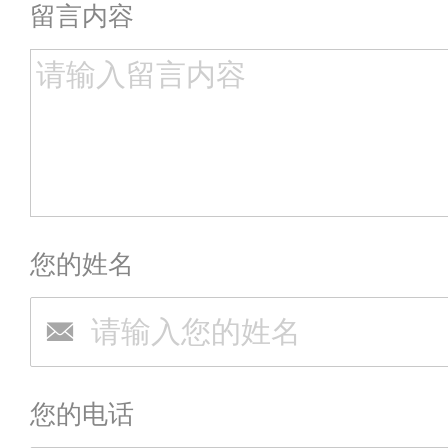
留言内容
您的姓名
您的电话