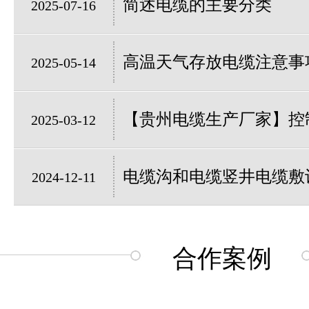
简述电缆的主要分类
2025-07-16
高温天气存放电缆注意事
2025-05-14
【贵州电缆生产厂家】控制
2025-03-12
电缆沟和电缆竖井电缆敷
2024-12-11
合作案例