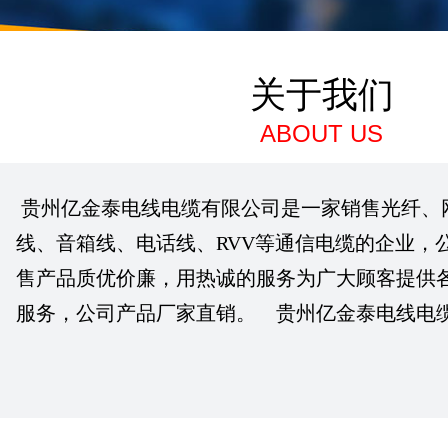
关于我们
ABOUT US
贵州亿金泰电线电缆有限公司是一家销售光纤、
线、音箱线、电话线、RVV等通信电缆的企业，
售产品质优价廉，用热诚的服务为广大顾客提供
服务，公司产品厂家直销。 贵州亿金泰电线电缆有..