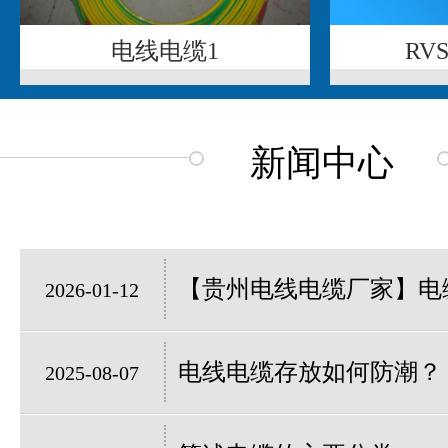
电线电缆1
RV
新闻中心
【贵州电线电缆厂家】电缆
2026-01-12
电线电缆存放如何防潮？
2025-08-07