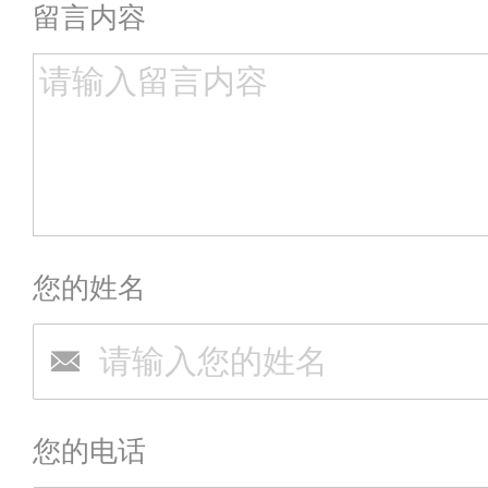
留言内容
您的姓名
您的电话