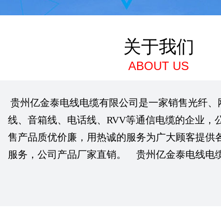
关于我们
ABOUT US
贵州亿金泰电线电缆有限公司是一家销售光纤、
线、音箱线、电话线、RVV等通信电缆的企业，
售产品质优价廉，用热诚的服务为广大顾客提供
服务，公司产品厂家直销。 贵州亿金泰电线电缆有..