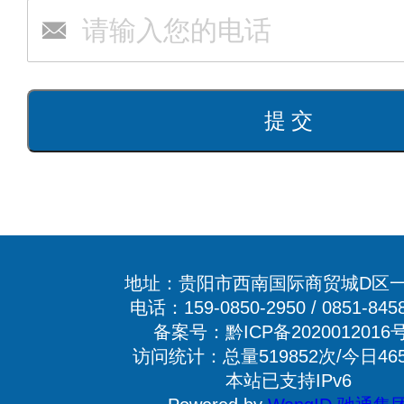
地址：贵阳市西南国际商贸城D区一
电话：159-0850-2950 / 0851-845
备案号：黔ICP备2020012016号
访问统计：总量519852次/今日46
本站已支持IPv6