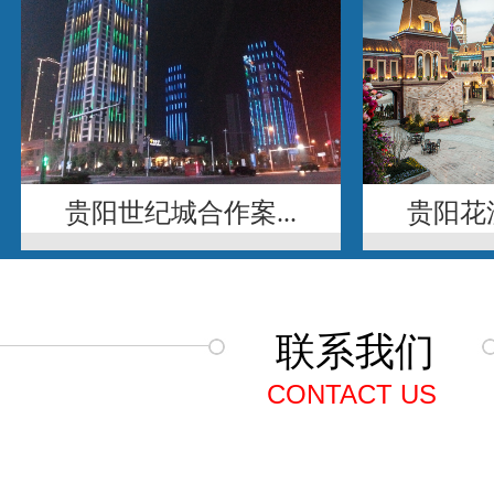
贵阳世纪城合作案...
贵阳花溪
联系我们
CONTACT US