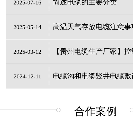
简述电缆的主要分类
2025-07-16
高温天气存放电缆注意事
2025-05-14
【贵州电缆生产厂家】控制
2025-03-12
电缆沟和电缆竖井电缆敷
2024-12-11
合作案例