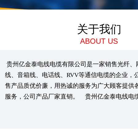
关于我们
ABOUT US
贵州亿金泰电线电缆有限公司是一家销售光纤、
线、音箱线、电话线、RVV等通信电缆的企业，
售产品质优价廉，用热诚的服务为广大顾客提供
服务，公司产品厂家直销。 贵州亿金泰电线电缆有..