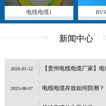
电线电缆1
RV
新闻中心
【贵州电线电缆厂家】电缆
2026-01-12
电线电缆存放如何防潮？
2025-08-07