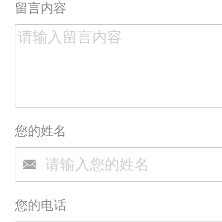
留言内容
您的姓名
您的电话