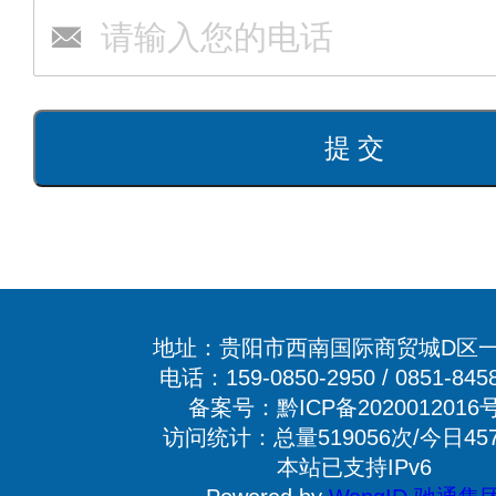
地址：贵阳市西南国际商贸城D区一
电话：159-0850-2950 / 0851-845
备案号：黔ICP备2020012016号
访问统计：总量519056次/今日45
本站已支持IPv6