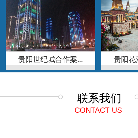
贵阳世纪城合作案...
贵阳花溪
联系我们
CONTACT US