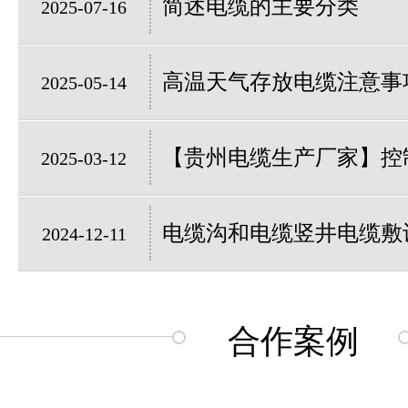
简述电缆的主要分类
2025-07-16
高温天气存放电缆注意事
2025-05-14
【贵州电缆生产厂家】控制
2025-03-12
电缆沟和电缆竖井电缆敷
2024-12-11
合作案例