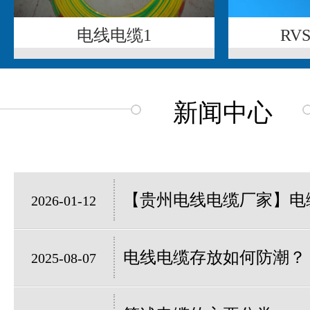
电线电缆1
RV
新闻中心
【贵州电线电缆厂家】电缆
2026-01-12
电线电缆存放如何防潮？
2025-08-07