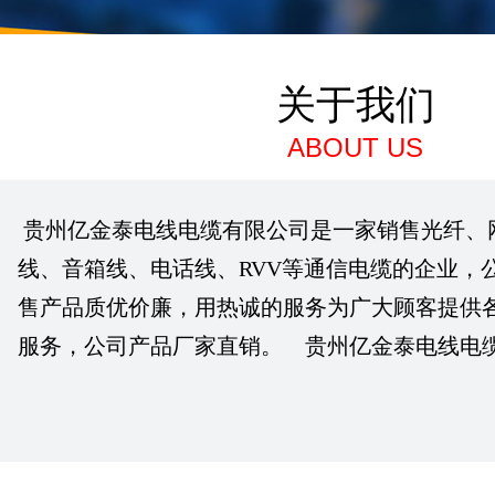
关于我们
ABOUT US
贵州亿金泰电线电缆有限公司是一家销售光纤、
线、音箱线、电话线、RVV等通信电缆的企业，
售产品质优价廉，用热诚的服务为广大顾客提供
服务，公司产品厂家直销。 贵州亿金泰电线电缆有..