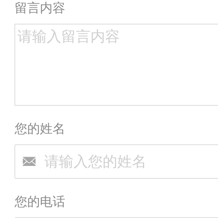
留言内容
您的姓名
您的电话