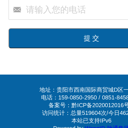
地址：贵阳市西南国际商贸城D区一
电话：159-0850-2950 / 0851-845
备案号：黔ICP备2020012016号
访问统计：总量519604次/今日46
本站已支持IPv6