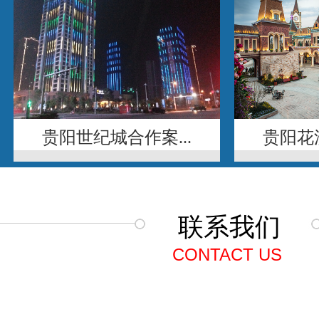
贵阳世纪城合作案...
贵阳花溪
联系我们
CONTACT US