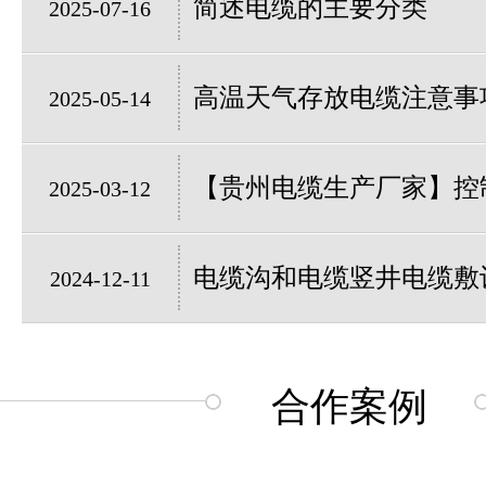
简述电缆的主要分类
2025-07-16
高温天气存放电缆注意事
2025-05-14
【贵州电缆生产厂家】控制
2025-03-12
电缆沟和电缆竖井电缆敷
2024-12-11
合作案例