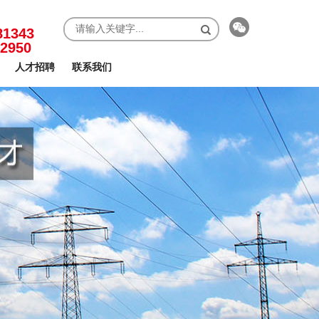
81343
-2950
人才招聘
联系我们
扫一扫关注我们