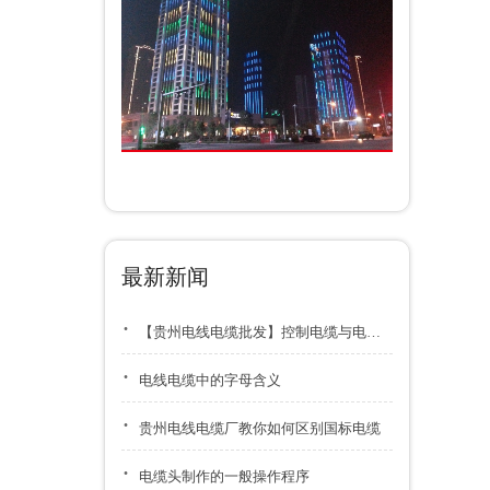
最新新闻
·
【贵州电线电缆批发】控制电缆与电力电缆区别及冬季存储要点
·
电线电缆中的字母含义
·
贵州电线电缆厂教你如何区别国标电缆
·
电缆头制作的一般操作程序