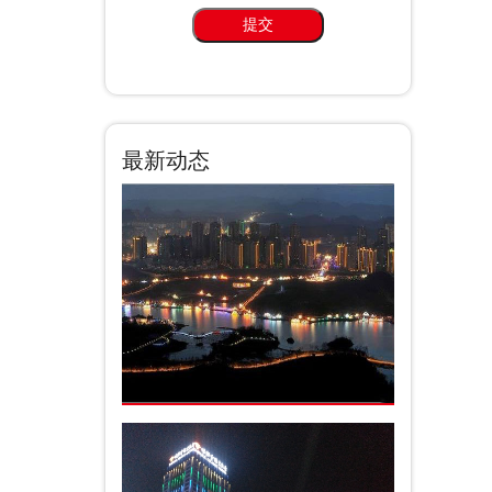
提交
最新动态