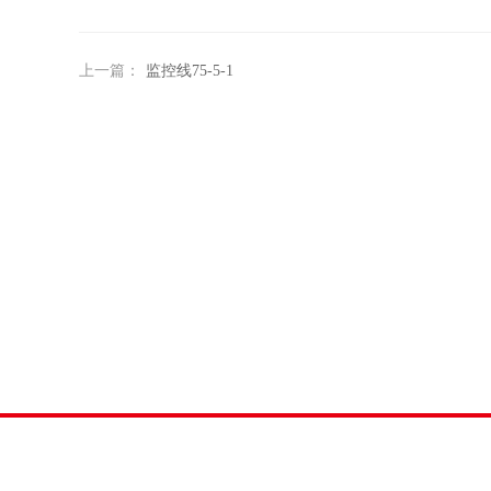
上一篇：
监控线75-5-1