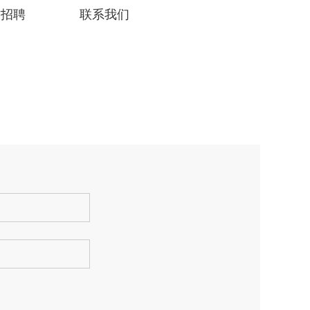
才招聘
联系我们