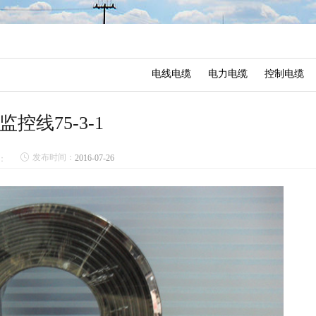
电线电缆
电力电缆
控制电缆
监控线75-3-1
发布时间：
2016-07-26
：