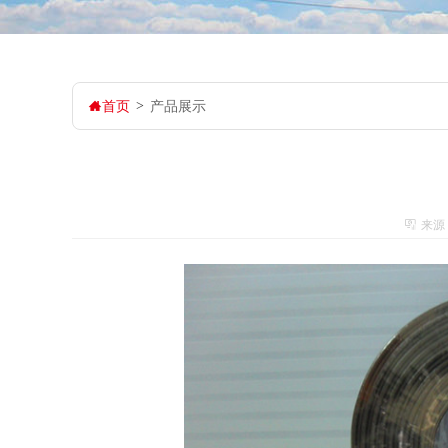
首页
>
产品展示
来源