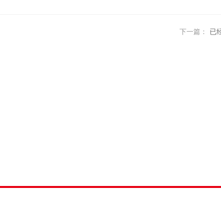
下一篇：
已