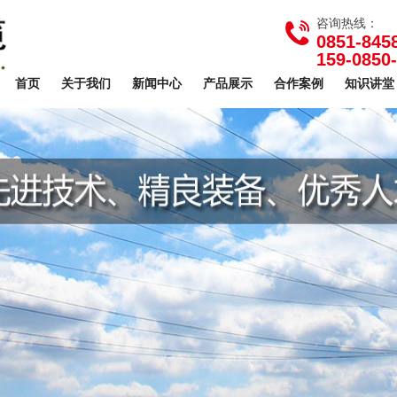
咨询热线：
0851-845
159-0850
首页
关于我们
新闻中心
产品展示
合作案例
知识讲堂