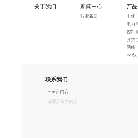
关于我们
新闻中心
产品
行业新闻
电线
电力
控制
分支
网线
rvv线
联系我们
留言内容
*